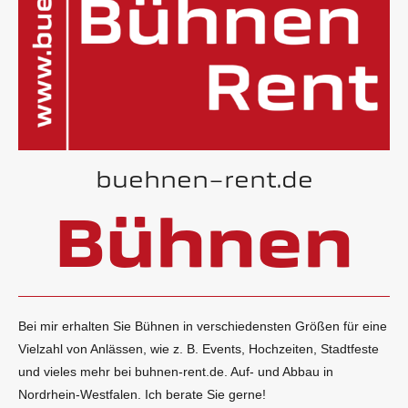
buehnen-rent.de
Bühnen
Bei mir erhalten Sie Bühnen in verschiedensten Größen für eine
Vielzahl von Anlässen, wie z. B. Events, Hochzeiten, Stadtfeste
und vieles mehr bei buhnen-rent.de. Auf- und Abbau in
Nordrhein-Westfalen. Ich berate Sie gerne!