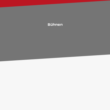
Bühnen