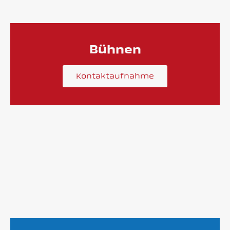
Bühnen
Kontaktaufnahme