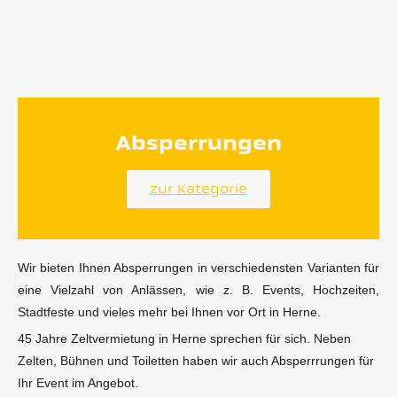
Absperrungen
zur Kategorie
Wir bieten Ihnen Absperrungen in verschiedensten Varianten für
eine Vielzahl von Anlässen, wie z. B. Events, Hochzeiten,
Stadtfeste und vieles mehr bei Ihnen vor Ort in Herne.
45 Jahre Zeltvermietung in Herne sprechen für sich. Neben
Zelten, Bühnen und Toiletten haben wir auch Absperrrungen für
Ihr Event im Angebot.