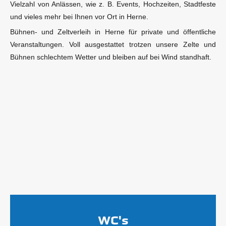
Vielzahl von Anlässen, wie z. B. Events, Hochzeiten, Stadtfeste
und vieles mehr bei Ihnen vor Ort in Herne.
Bühnen- und Zeltverleih in Herne für private und öffentliche
Veranstaltungen. Voll ausgestattet trotzen unsere Zelte und
Bühnen schlechtem Wetter und bleiben auf bei Wind standhaft.
WC's