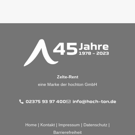
Zelte-Rent
eine Marke der hochton GmbH
02375 93 97 400
info@hoch-ton.de
Home
|
Kontakt
|
Impressum
|
Datenschutz
|
Barrierefreiheit