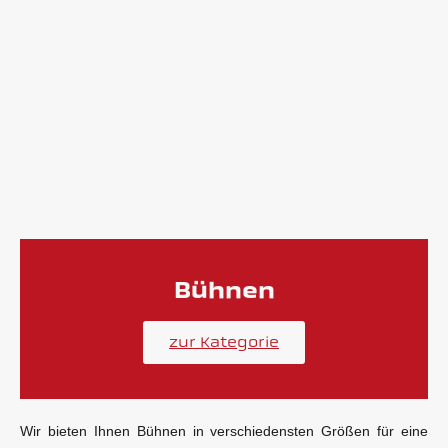
Bühnen
zur Kategorie
Wir bieten Ihnen Bühnen in verschiedensten Größen für eine