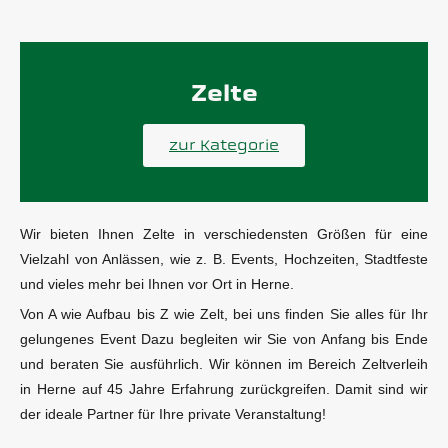
Zelte
zur Kategorie
Wir bieten Ihnen Zelte in verschiedensten Größen für eine
Vielzahl von Anlässen, wie z. B. Events, Hochzeiten, Stadtfeste
und vieles mehr bei Ihnen vor Ort in Herne.
Von A wie Aufbau bis Z wie Zelt, bei uns finden Sie alles für Ihr
gelungenes Event Dazu begleiten wir Sie von Anfang bis Ende
und beraten Sie ausführlich. Wir können im Bereich Zeltverleih
in Herne auf 45 Jahre Erfahrung zurückgreifen. Damit sind wir
der ideale Partner für Ihre private Veranstaltung!