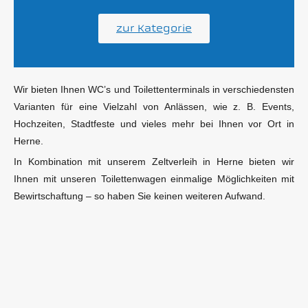
zur Kategorie
Wir bieten Ihnen WC’s und Toilettenterminals in verschiedensten
Varianten für eine Vielzahl von Anlässen, wie z. B. Events,
Hochzeiten, Stadtfeste und vieles mehr bei Ihnen vor Ort in
Herne.
In Kombination mit unserem Zeltverleih in Herne bieten wir
Ihnen mit unseren Toilettenwagen einmalige Möglichkeiten mit
Bewirtschaftung – so haben Sie keinen weiteren Aufwand.