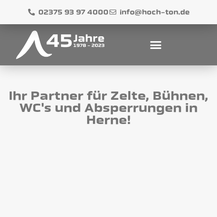
02375 93 97 4000
info@hoch-ton.de
Ihr Partner für Zelte, Bühnen,
WC's und Absperrungen in
Herne!