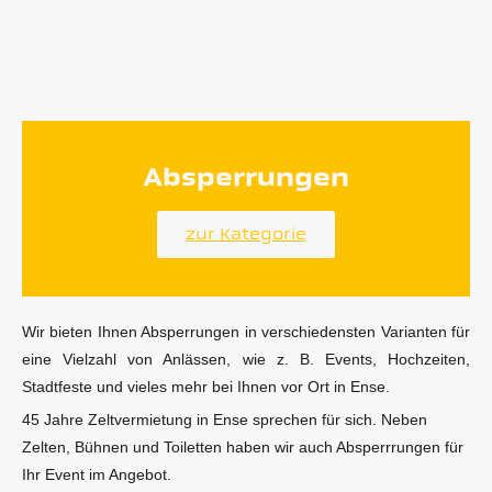
Absperrungen
zur Kategorie
Wir bieten Ihnen Absperrungen in verschiedensten Varianten für
eine Vielzahl von Anlässen, wie z. B. Events, Hochzeiten,
Stadtfeste und vieles mehr bei Ihnen vor Ort in Ense.
45 Jahre Zeltvermietung in Ense sprechen für sich. Neben
Zelten, Bühnen und Toiletten haben wir auch Absperrrungen für
Ihr Event im Angebot.