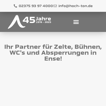
02375 93 97 4000
info@hoch-ton.de
Ihr Partner für Zelte, Bühnen,
WC's und Absperrungen in
Ense!