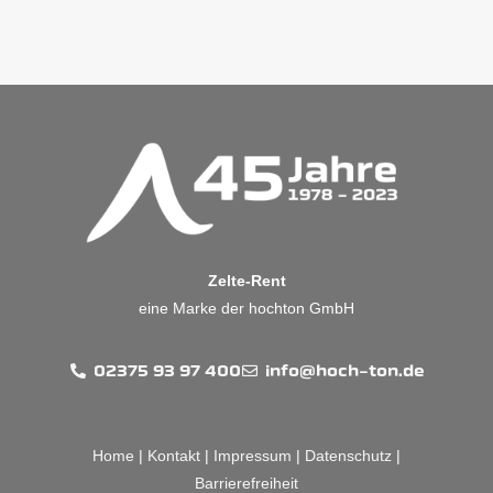
Zelte-Rent
eine Marke der hochton GmbH
02375 93 97 400
info@hoch-ton.de
Home
|
Kontakt
|
Impressum
|
Datenschutz
|
Barrierefreiheit