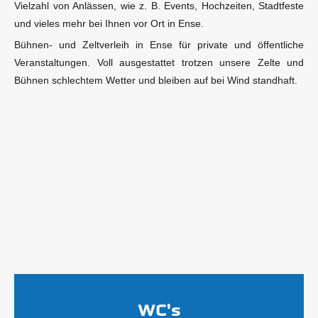
Vielzahl von Anlässen, wie z. B. Events, Hochzeiten, Stadtfeste
und vieles mehr bei Ihnen vor Ort in Ense.
Bühnen- und Zeltverleih in Ense für private und öffentliche
Veranstaltungen. Voll ausgestattet trotzen unsere Zelte und
Bühnen schlechtem Wetter und bleiben auf bei Wind standhaft.
WC's