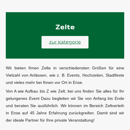
Zelte
zur Kategorie
Wir bieten Ihnen Zelte in verschiedensten Größen für eine
Vielzahl von Anlässen, wie z. B. Events, Hochzeiten, Stadtfeste
und vieles mehr bei Ihnen vor Ort in Ense.
Von A wie Aufbau bis Z wie Zelt, bei uns finden Sie alles für Ihr
gelungenes Event Dazu begleiten wir Sie von Anfang bis Ende
und beraten Sie ausführlich. Wir können im Bereich Zeltverleih
in Ense auf 45 Jahre Erfahrung zurückgreifen. Damit sind wir
der ideale Partner für Ihre private Veranstaltung!