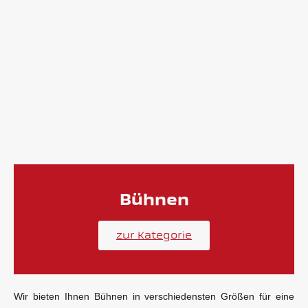
Bühnen
zur Kategorie
Wir bieten Ihnen Bühnen in verschiedensten Größen für eine