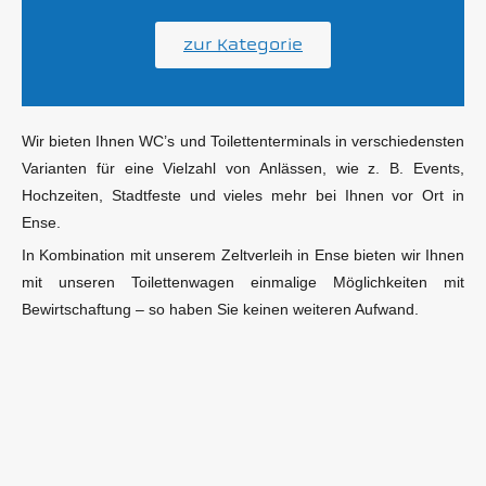
zur Kategorie
Wir bieten Ihnen WC’s und Toilettenterminals in verschiedensten
Varianten für eine Vielzahl von Anlässen, wie z. B. Events,
Hochzeiten, Stadtfeste und vieles mehr bei Ihnen vor Ort in
Ense.
In Kombination mit unserem Zeltverleih in Ense bieten wir Ihnen
mit unseren Toilettenwagen einmalige Möglichkeiten mit
Bewirtschaftung – so haben Sie keinen weiteren Aufwand.