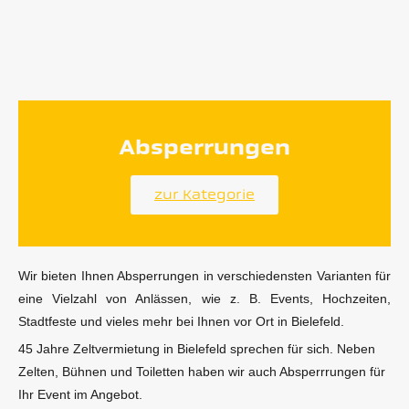
Absperrungen
zur Kategorie
Wir bieten Ihnen Absperrungen in verschiedensten Varianten für
eine Vielzahl von Anlässen, wie z. B. Events, Hochzeiten,
Stadtfeste und vieles mehr bei Ihnen vor Ort in Bielefeld.
45 Jahre Zeltvermietung in Bielefeld sprechen für sich. Neben
Zelten, Bühnen und Toiletten haben wir auch Absperrrungen für
Ihr Event im Angebot.