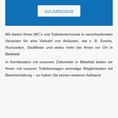
zur Kategorie
Wir bieten Ihnen WC’s und Toilettenterminals in verschiedensten
Varianten für eine Vielzahl von Anlässen, wie z. B. Events,
Hochzeiten, Stadtfeste und vieles mehr bei Ihnen vor Ort in
Bielefeld.
In Kombination mit unserem Zeltverleih in Bielefeld bieten wir
Ihnen mit unseren Toilettenwagen einmalige Möglichkeiten mit
Bewirtschaftung – so haben Sie keinen weiteren Aufwand.