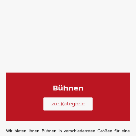
Bühnen
zur Kategorie
Wir bieten Ihnen Bühnen in verschiedensten Größen für eine