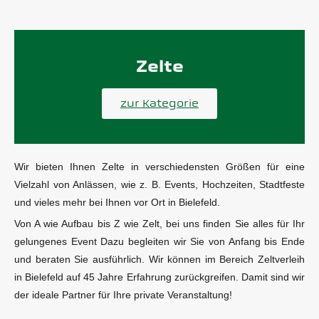
Zelte
zur Kategorie
Wir bieten Ihnen Zelte in verschiedensten Größen für eine
Vielzahl von Anlässen, wie z. B. Events, Hochzeiten, Stadtfeste
und vieles mehr bei Ihnen vor Ort in Bielefeld.
Von A wie Aufbau bis Z wie Zelt, bei uns finden Sie alles für Ihr
gelungenes Event Dazu begleiten wir Sie von Anfang bis Ende
und beraten Sie ausführlich. Wir können im Bereich Zeltverleih
in Bielefeld auf 45 Jahre Erfahrung zurückgreifen. Damit sind wir
der ideale Partner für Ihre private Veranstaltung!