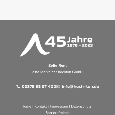
Zelte-Rent
eine Marke der hochton GmbH
02375 93 97 400
info@hoch-ton.de
Home
|
Kontakt
|
Impressum
|
Datenschutz
|
Barrierefreiheit