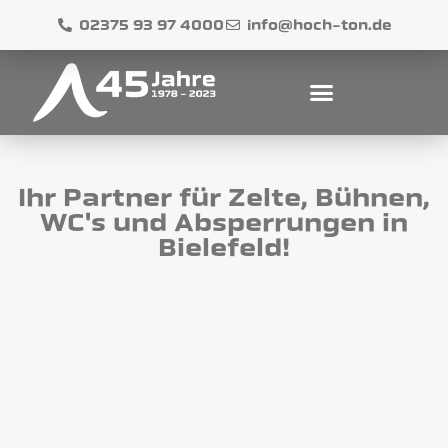
02375 93 97 4000
info@hoch-ton.de
Ihr Partner für Zelte, Bühnen,
WC's und Absperrungen in
Bielefeld!