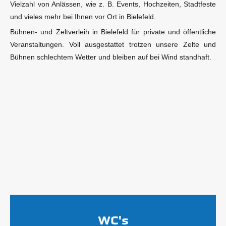
Vielzahl von Anlässen, wie z. B. Events, Hochzeiten, Stadtfeste
und vieles mehr bei Ihnen vor Ort in Bielefeld.
Bühnen- und Zeltverleih in Bielefeld für private und öffentliche
Veranstaltungen. Voll ausgestattet trotzen unsere Zelte und
Bühnen schlechtem Wetter und bleiben auf bei Wind standhaft.
WC's