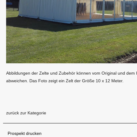
Abbildungen der Zelte und Zubehör können vom Original und dem 
abweichen. Das Foto zeigt ein Zelt der Größe 10 x 12 Meter.
zurück zur Kategorie
Prospekt drucken