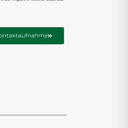
ontaktaufnahme